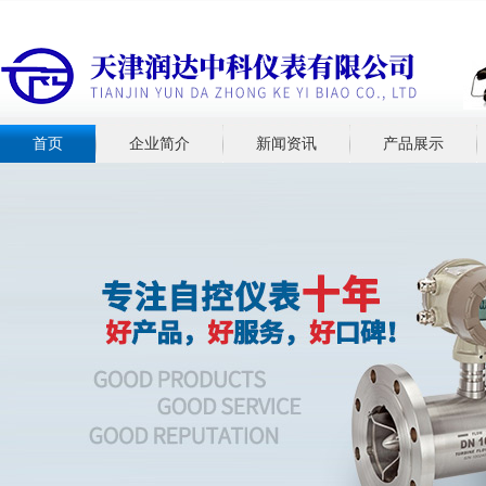
首页
企业简介
新闻资讯
产品展示