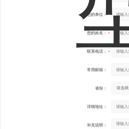
您的单位：
您的姓名：
联系电话：
常用邮箱：
省份：
详细地址：
补充说明：