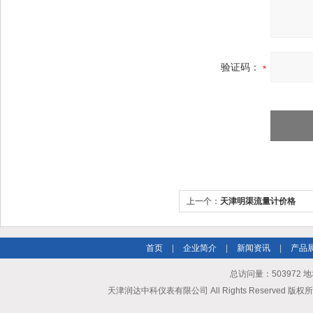
验证码：
上一个：
天津明渠流量计价格
首页
|
企业简介
|
新闻资讯
|
产品
总访问量：503972
天津润达中科仪表有限公司 All Rights Reserved 版权