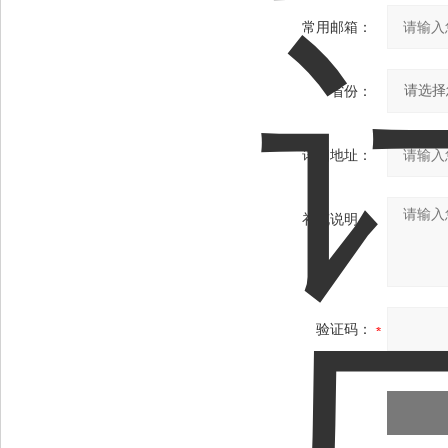
常用邮箱：
省份：
详细地址：
补充说明：
验证码：