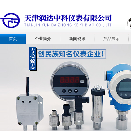
首页
企业简介
新闻资讯
产品展示