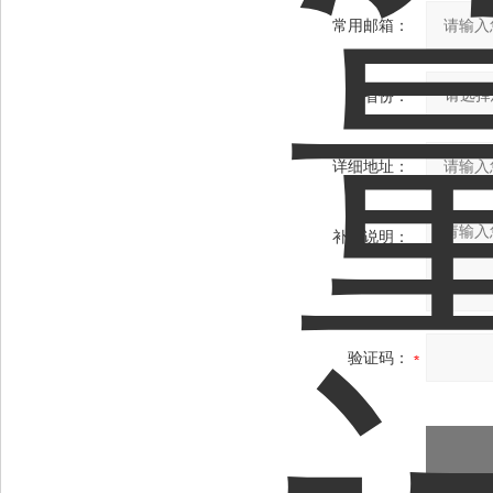
常用邮箱：
省份：
详细地址：
补充说明：
验证码：