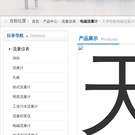
当前位置：
首页
>
产品中心
>
流量仪表
>
电磁流量计
> 天津智能电磁流量计
天津润达中科仪表有限公司
目录导航
Directory
产品展示
Products
流量仪表
涡街
流量计
孔板
热式流量计
明渠流量计
工业污水流量计
流量积算仪
电磁流量计