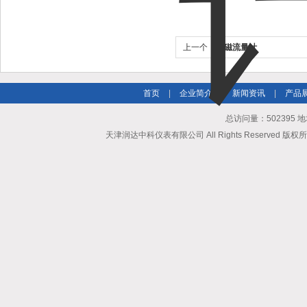
上一个：
电磁流量计
首页
|
企业简介
|
新闻资讯
|
产品
总访问量：502395
天津润达中科仪表有限公司 All Rights Reserved 版权