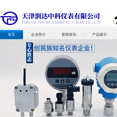
首页
企业简介
新闻资讯
产品展示