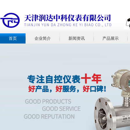
首页
企业简介
新闻资讯
产品展示