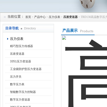
当前位置：
首页
>
产品中心
>
压力仪表
>
压差变送器
> TRD130高温数字
天津润达中科仪表有限公司
目录导航
Directory
产品展示
Products
压力仪表
精巧型压力传感器
压差变送器
3351压力变送器
工业级防护型压力变送器
压力开关
数字压力表
智能数字压力控制器
数字压力变送器