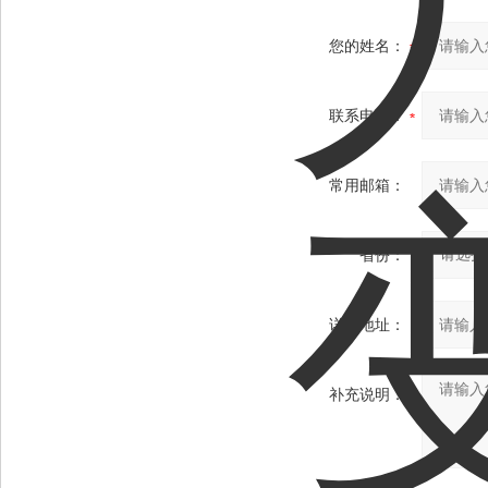
您的姓名：
联系电话：
常用邮箱：
省份：
详细地址：
补充说明：